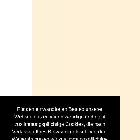
Für den einwandfreien Betrieb unserer
Website nutzen wir notwendige und nicht
zustimmungspflichtige Cookies, die nach
Verlassen Ihres Browsers gelöscht werden.
Weiterhin nutzen wir zustimmungspflichtige