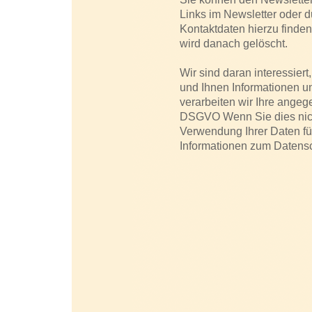
Links im Newsletter oder d
Kontaktdaten hierzu finde
wird danach gelöscht.
Wir sind daran interessier
und Ihnen Informationen 
verarbeiten wir Ihre angege
DSGVO Wenn Sie dies nich
Verwendung Ihrer Daten f
Informationen zum Datensc