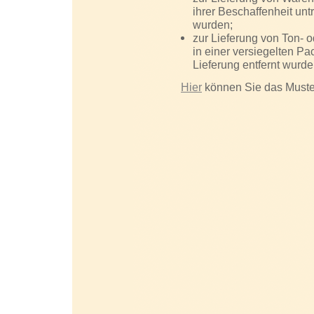
ihrer Beschaffenheit un
wurden;
zur Lieferung von Ton-
in einer versiegelten P
Lieferung entfernt wurde
Hier
können Sie das Muste